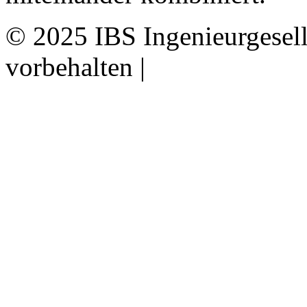
© 2025 IBS Ingenieurgesell
vorbehalten |