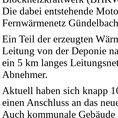
Die dabei entstehende Mot
Fernwärmenetz Gündelbach 
Ein Teil der erzeugten Wärm
Leitung von der Deponie na
ein 5 km langes Leitungsne
Abnehmer.
Aktuell haben sich knapp 1
einen Anschluss an das neu
Auch kommunale Gebäude u