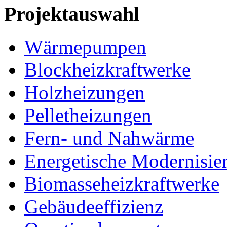
Projektauswahl
Wärmepumpen
Blockheizkraftwerke
Holzheizungen
Pelletheizungen
Fern- und Nahwärme
Energetische Modernisie
Biomasseheizkraftwerke
Gebäudeeffizienz