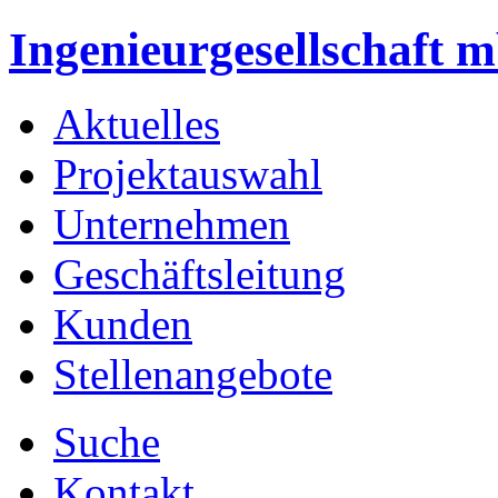
Ingenieurgesellschaft 
Aktuelles
Projektauswahl
Unternehmen
Geschäftsleitung
Kunden
Stellenangebote
Suche
Kontakt