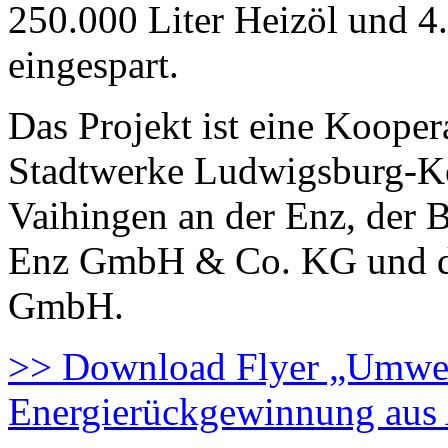
250.000 Liter Heizöl und 
eingespart.
Das Projekt ist eine Koope
Stadtwerke Ludwigsburg-K
Vaihingen an der Enz, der 
Enz GmbH & Co. KG und de
GmbH.
>> Download Flyer „Umwe
Energierückgewinnung aus 