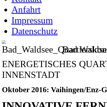
Anfahrt
Impressum
Datenschutz
Bad Waldse
ENERGETISCHES QUAR
INNENSTADT
Oktober 2016: Vaihingen/Enz-
INNOVATIVE FE