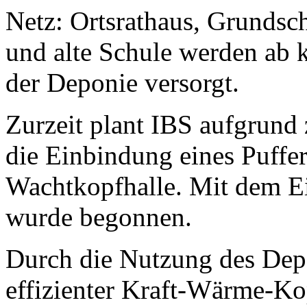
Netz: Ortsrathaus, Grundsc
und alte Schule werden ab
der Deponie versorgt.
Zurzeit plant IBS aufgrund
die Einbindung eines Puffer
Wachtkopfhalle. Mit dem E
wurde begonnen.
Durch die Nutzung des Dep
effizienter Kraft-Wärme-K