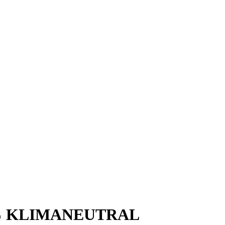
00% KLIMANEUTRAL