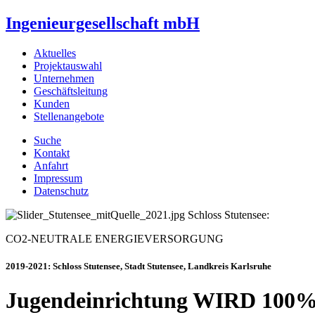
Ingenieurgesellschaft mbH
Aktuelles
Projektauswahl
Unternehmen
Geschäftsleitung
Kunden
Stellenangebote
Suche
Kontakt
Anfahrt
Impressum
Datenschutz
Schloss Stutensee:
CO2-NEUTRALE ENERGIEVERSORGUNG
2019-2021: Schloss Stutensee, Stadt Stutensee, Landkreis Karlsruhe
Jugendeinrichtung WIRD 1